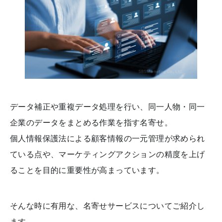
データ補正や重複データ処理を行い、同一人物・同一
企業のデータをまとめる作業を指す名寄せ。
個人情報保護法による顧客情報の一元管理が求められ
ている点や、マーケティングアクションの精度を上げ
ることを目的に重要性が高まっています。
そんな時に有用な、名寄せサービスについてご紹介し
ます。