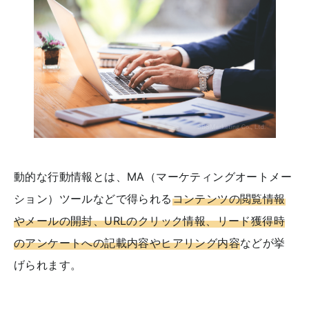
動的な行動情報とは、MA（マーケティングオートメー
ション）ツールなどで得られる
コンテンツの閲覧情報
やメールの開封、URLのクリック情報、リード獲得時
のアンケートへの記載内容やヒアリング内容
などが挙
げられます。