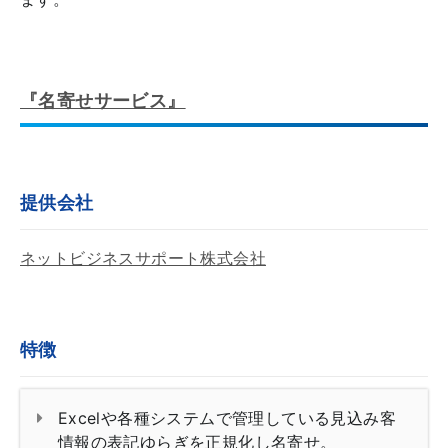
『名寄せサービス』
提供会社
ネットビジネスサポート株式会社
特徴
Excelや各種システムで管理している見込み客
情報の表記ゆらぎを正規化し名寄せ。