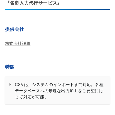
『名刺入力代行サービス』
提供会社
株式会社誠勝
特徴
CSV化、システムのインポートまで対応。各種
データベースへの最適な出力加工をご要望に応
じて対応が可能。