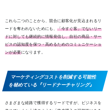
これら二つのことから、競合に顧客化が見込まれるリ
ードを奪われないためにも、
「今すぐ客」でないリー
ドに対しても継続的に情報発信し、自社の商品・サー
ビスの認知度を保つ・高めるためのコミュニケーショ
ンが必要
になります。
マーケティングコストを削減する可能性
を秘めている『リードナーチャリング』
さまざまな経路で獲得するリードですが、ビジネスを