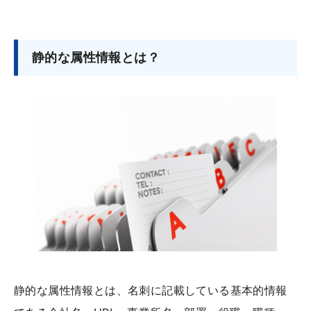
静的な属性情報とは？
静的な属性情報とは、名刺に記載している基本的情報