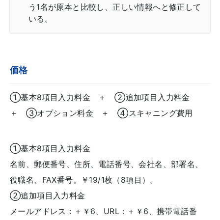
う1名が原本と比較し、正しい情報へと修正して
いる。
価格
①基本8項目入力料金 ＋ ②追加項目入力料金
＋ ③オプション料金 ＋ ④スキャニング費用
①基本8項目入力料金
名前、郵便番号、住所、電話番号、会社名、部署名、
役職名、FAX番号。￥19/1枚（8項目）。
②追加項目入力料金
メールアドレス：＋￥6、URL：＋￥6、携帯電話番