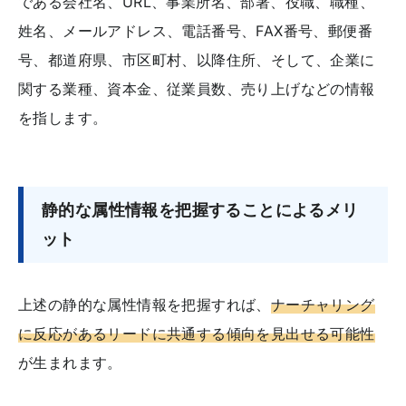
である会社名、URL、事業所名、部署、役職、職種、
姓名、メールアドレス、電話番号、FAX番号、郵便番
号、都道府県、市区町村、以降住所、そして、企業に
関する業種、資本金、従業員数、売り上げなどの情報
を指します。
静的な属性情報を把握することによるメリ
ット
上述の静的な属性情報を把握すれば、
ナーチャリング
に反応があるリードに共通する傾向を見出せる可能性
が生まれます。