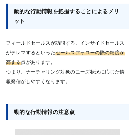
動的な行動情報を把握することによるメリ
ット
フィールドセールスが訪問する、インサイドセールス
がテレマするといった
セールスフォローの際の精度が
高まる
点があります。
つまり、ナーチャリング対象のニーズ状況に応じた情
報発信がしやすくなります。
動的な行動情報の注意点