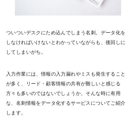
ついついデスクにため込んでしまう名刺。データ化を
しなければいけないとわかっていながらも、後回しに
してしまいがち。
入力作業には、情報の入力漏れやミスも発生すること
が多く、リード・顧客情報の共有が難しいと感じる
方々も多いのではないでしょうか。そんな時に有用
な、名刺情報をデータ化するサービスについてご紹介
します。