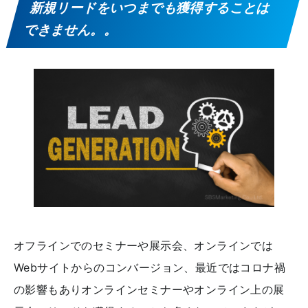
新規リードをいつまでも獲得することは
できません。。
オフラインでのセミナーや展示会、オンラインでは
Webサイトからのコンバージョン、最近ではコロナ禍
の影響もありオンラインセミナーやオンライン上の展