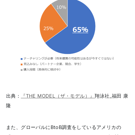
出典：
『THE MODEL（ザ・モデル）』
翔泳社_福田 康
隆
また、グローバルにBtoB調査をしているアメリカの