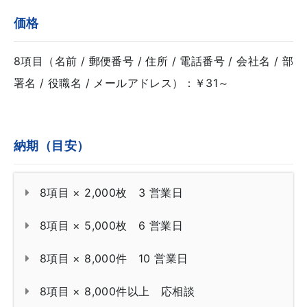
価格
8項目（名前 / 郵便番号 / 住所 / 電話番号 / 会社名 / 部
署名 / 役職名 / メールアドレス）：￥31～
納期（目安）
8項目 × 2,000枚 3 営業日
8項目 × 5,000枚 6 営業日
8項目 × 8,000件 10 営業日
8項目 × 8,000件以上 応相談