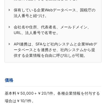
保有している企業Webデータベース、国税庁の
法人番号と紐づけ。
会社名や住所、代表者名、メールドメイン、
URL、法人番号で名寄せ。
API連携は、SFAなど社内システムと企業Webデ
ータベースとを連携させ、社内システムから提
供する企業情報を自由に呼び出しが可能。
価格
基本料￥50,000＋￥20/1件。各種企業情報を付与する
場合は￥10/1件。