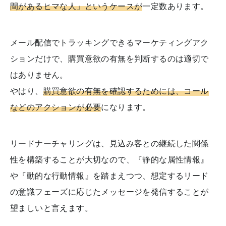
間があるヒマな人」というケースが
一定数あります。
メール配信でトラッキングできるマーケティングアク
ションだけで、購買意欲の有無を判断するのは適切で
はありません。
やはり、
購買意欲の有無を確認するためには、コール
などのアクションが必要
になります。
リードナーチャリングは、見込み客との継続した関係
性を構築することが大切なので、『静的な属性情報』
や『動的な行動情報』を踏まえつつ、想定するリード
の意識フェーズに応じたメッセージを発信することが
望ましいと言えます。