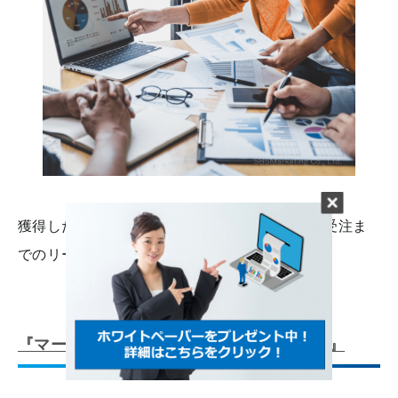
獲得したリードの詳細情報を把握することは、受注ま
でのリードタイムの短縮につながります。
『マーケティングデータ属性付与サービス』