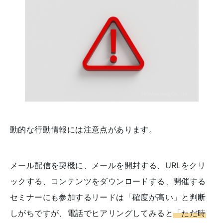
動的な行動情報には注意点があります。
メール配信を契機に、メールを開封する、URLをクリ
ックする、コンテンツをダウンロードする、開催する
セミナーにも参加するリードは「確度が高い」と判断
しがちですが、電話でヒアリングしてみると
「ただ時