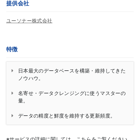
提供会社
ユーソナー株式会社
特徴
日本最大のデータベースを構築・維持してきた
ノウハウ。
名寄せ・データクレンジングに使うマスターの
量。
データの精度と鮮度を維持する更新頻度。
※サービスの詳細に関しては、こちらをご覧ください。