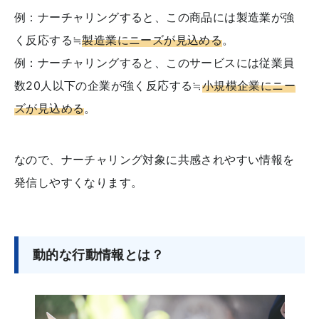
例：ナーチャリングすると、この商品には製造業が強
く反応する≒
製造業にニーズが見込める
。
例：ナーチャリングすると、このサービスには従業員
数20人以下の企業が強く反応する≒
小規模企業にニー
ズが見込める
。
なので、ナーチャリング対象に共感されやすい情報を
発信しやすくなります。
動的な行動情報とは？