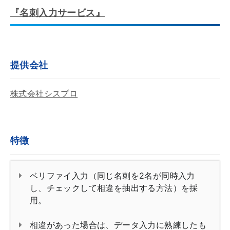
『名刺入力サービス』
提供会社
株式会社シスプロ
特徴
ベリファイ入力（同じ名刺を2名が同時入力
し、チェックして相違を抽出する方法）を採
用。
相違があった場合は、データ入力に熟練したも