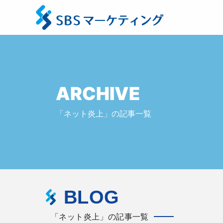
ARCHIVE
「ネット炎上」の記事一覧
BLOG
「ネット炎上」の記事一覧