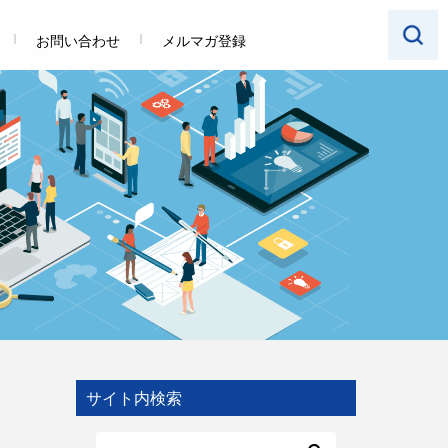
お問い合わせ
メルマガ登録
サイト内検索