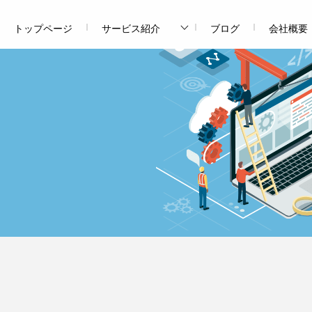
トップページ
サービス紹介
ブログ
会社概要