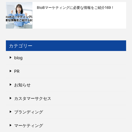
BtoBマーケティングに必要な情報をご紹介169！
カテゴリー
blog
PR
お知らせ
カスタマーサクセス
ブランディング
マーケティング