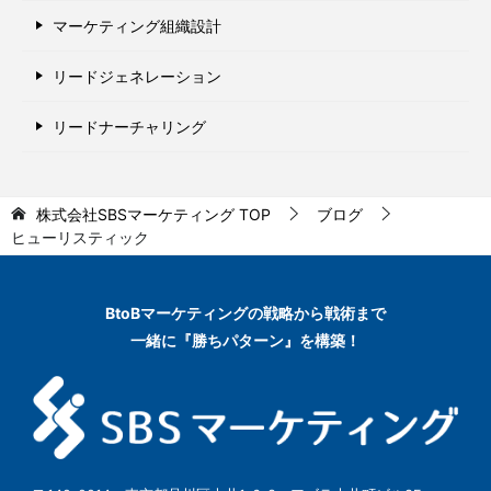
マーケティング組織設計
リードジェネレーション
リードナーチャリング
株式会社SBSマーケティング
TOP
ブログ
ヒューリスティック
BtoBマーケティングの
戦略から戦術まで
一緒に『勝ちパターン』を構築！