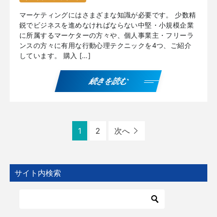
マーケティングにはさまざまな知識が必要です。 少数精
鋭でビジネスを進めなければならない中堅・小規模企業
に所属するマーケターの方々や、個人事業主・フリーラ
ンスの方々に有用な行動心理テクニックを4つ、ご紹介
しています。 購入 […]
続きを読む
1
2
次へ
サイト内検索