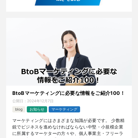
BtoBマーケティングに必要な情報をご紹介100！
公開日：
2024年12月7日
blog
お知らせ
マーケティング
マーケティングにはさまざまな知識が必要です。 少数精
鋭でビジネスを進めなければならない中堅・小規模企業
に所属するマーケターの方々や、個人事業主・フリーラ