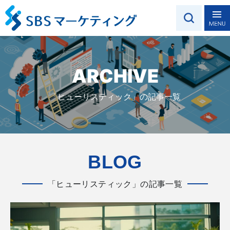
ARCHIVE
「ヒューリスティック」の記事一覧
BLOG
「ヒューリスティック」の記事一覧