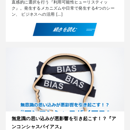
直感的に選択を行う『利用可能性ヒューリスティッ
ク』。発生するメカニズムや日常で発生する4つのシー
ン、 ビジネスへの活用 […]
続きを読む
無意識の思い込みが悪影響を引き起こす！？『ア
ンコンシャスバイアス』