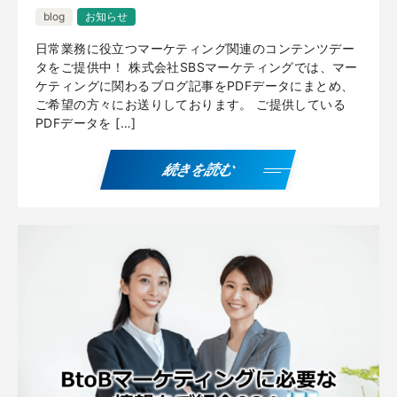
blog
お知らせ
日常業務に役立つマーケティング関連のコンテンツデー
タをご提供中！ 株式会社SBSマーケティングでは、マー
ケティングに関わるブログ記事をPDFデータにまとめ、
ご希望の方々にお送りしております。 ご提供している
PDFデータを […]
続きを読む