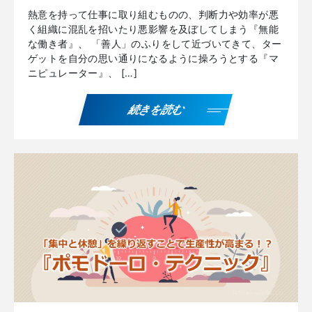
熱意を持って仕事に取り組むものの、判断力や効率が悪
く組織に混乱を招いたり悪影響を及ぼしてしまう『無能
な働き者』、 「善人」のふりをして近づいてきて、ター
ゲットを自分の思い通りになるように操ろうとする『マ
ニピュレーター』、 […]
続きを読む