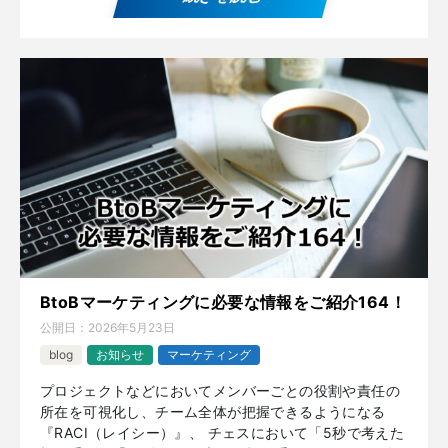
BtoBマーケティングに必要な情報をご紹介164！
公開日：
2026年5月23日
blog
お知らせ
マーケティング
プロジェクトなどにおいてメンバーごとの役割や責任の
所在を可視化し、チーム全体が把握できるようになる
『RACI（レイシー）』、 チェスにおいて「5秒で考えた