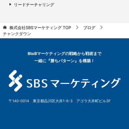
リードナーチャリング
株式会社SBSマーケティング
TOP
ブログ
チャンクダウン
BtoBマーケティングの
戦略から戦術まで
一緒に『勝ちパターン』を構築！
〒140-0014 東京都品川区大井1-6-3 アゴラ大井町ビル3F