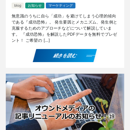
blog
お知らせ
マーケティング
無意識のうちに自ら「成功」を避けてしまう心理的傾向
である『成功恐怖』。 発生要因とメカニズム、発生例と
克服するためのアプローチなどについて解説していま
す。 『成功恐怖』を解説したPDFデータを無料でプレゼ
ント！ ご希望の […]
続きを読む