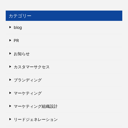
カテゴリー
blog
PR
お知らせ
カスタマーサクセス
ブランディング
マーケティング
マーケティング組織設計
リードジェネレーション