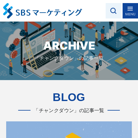
ARCHIVE
「チャンクダウン」の記事一覧
BLOG
「チャンクダウン」の記事一覧