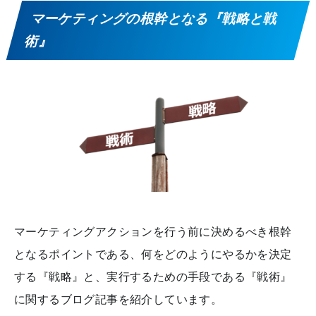
マーケティングの根幹となる『戦略と戦
術』
マーケティングアクションを行う前に決めるべき根幹
となるポイントである、何をどのようにやるかを決定
する『戦略』と、実行するための手段である『戦術』
に関するブログ記事を紹介しています。