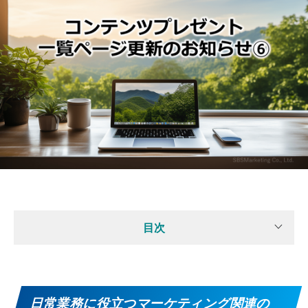
目次
日常業務に役立つマーケティング関連の