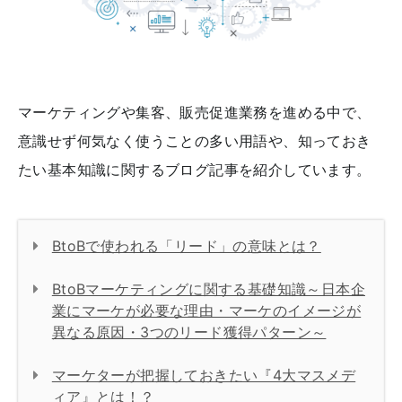
マーケティングや集客、販売促進業務を進める中で、
意識せず何気なく使うことの多い用語や、知っておき
たい基本知識に関するブログ記事を紹介しています。
BtoBで使われる「リード」の意味とは？
BtoBマーケティングに関する基礎知識～日本企
業にマーケが必要な理由・マーケのイメージが
異なる原因・3つのリード獲得パターン～
マーケターが把握しておきたい『4大マスメデ
ィア』とは！？