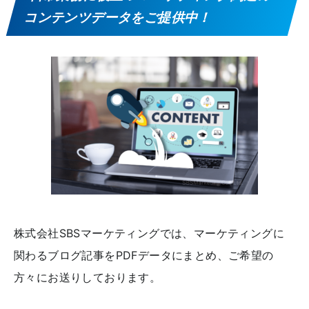
コンテンツデータをご提供中！
株式会社SBSマーケティングでは、マーケティングに
関わるブログ記事をPDFデータにまとめ、ご希望の
方々にお送りしております。