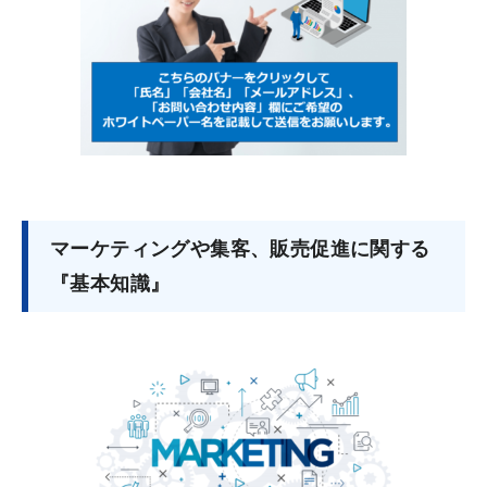
マーケティングや集客、販売促進に関する
『基本知識』