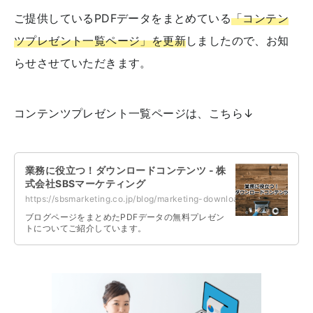
ご提供しているPDFデータをまとめている
「コンテン
ツプレゼント一覧ページ」を更新
しましたので、お知
らせさせていただきます。
コンテンツプレゼント一覧ページは、こちら↓
業務に役立つ！ダウンロードコンテンツ - 株
式会社SBSマーケティング
https://sbsmarketing.co.jp/blog/marketing-download-contents-2023-10/
ブログページをまとめたPDFデータの無料プレゼン
トについてご紹介しています。